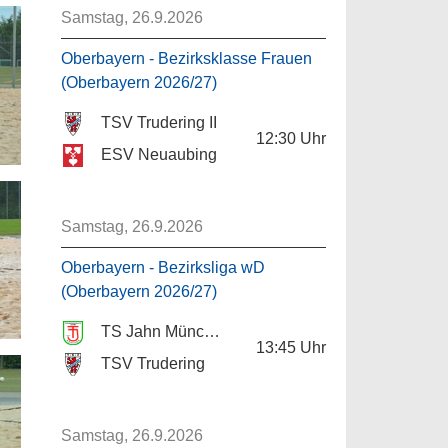
Samstag, 26.9.2026
Oberbayern - Bezirksklasse Frauen
(Oberbayern 2026/27)
TSV Trudering II
12:30
Uhr
ESV Neuaubing
Samstag, 26.9.2026
Oberbayern - Bezirksliga wD
(Oberbayern 2026/27)
TS Jahn München
13:45
Uhr
TSV Trudering
Samstag, 26.9.2026