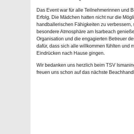
Das Event war für alle Teilnehmerinnen und B
Erfolg. Die Mädchen hatten nicht nur die Mögli
handballerischen Fähigkeiten zu verbessern,
besondere Atmosphäre am Isarbeach genieße
Organisation und die engagierten Betreuer d
dafür, dass sich alle willkommen fühlten und 
Eindrücken nach Hause gingen.
Wir bedanken uns herzlich beim TSV Ismaning
freuen uns schon auf das nächste Beachhandb