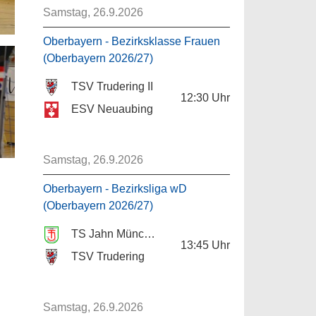
Samstag, 26.9.2026
Oberbayern - Bezirksklasse Frauen
(Oberbayern 2026/27)
TSV Trudering II
12:30
Uhr
ESV Neuaubing
Samstag, 26.9.2026
Oberbayern - Bezirksliga wD
(Oberbayern 2026/27)
TS Jahn München
13:45
Uhr
TSV Trudering
Samstag, 26.9.2026