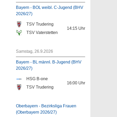
Bayern - BOL weibl. C-Jugend (BHV
2026/27)
TSV Trudering
14:15
Uhr
TSV Vaterstetten
Samstag, 26.9.2026
Bayern - BL männl. B-Jugend (BHV
2026/27)
HSG B-one
16:00
Uhr
TSV Trudering
Oberbayern - Bezirksliga Frauen
(Oberbayern 2026/27)