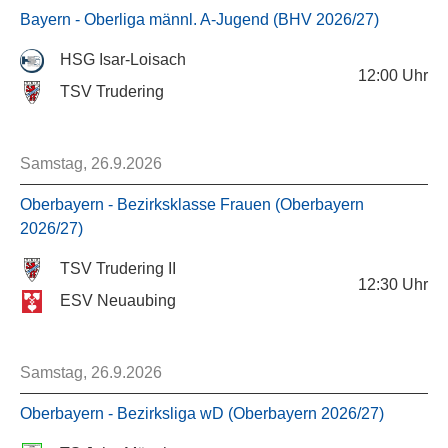
Bayern - Oberliga männl. A-Jugend (BHV 2026/27)
HSG Isar-Loisach
12:00
Uhr
TSV Trudering
Samstag, 26.9.2026
Oberbayern - Bezirksklasse Frauen (Oberbayern
2026/27)
TSV Trudering II
12:30
Uhr
ESV Neuaubing
Samstag, 26.9.2026
Oberbayern - Bezirksliga wD (Oberbayern 2026/27)