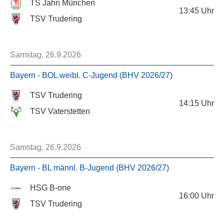
TS Jahn München
13:45
Uhr
TSV Trudering
Samstag, 26.9.2026
Bayern - BOL weibl. C-Jugend (BHV 2026/27)
TSV Trudering
14:15
Uhr
TSV Vaterstetten
Samstag, 26.9.2026
Bayern - BL männl. B-Jugend (BHV 2026/27)
HSG B-one
16:00
Uhr
TSV Trudering