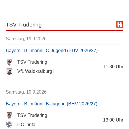
TSV Trudering
Samstag, 19.9.2026
Bayern - BL männl. C-Jugend (BHV 2026/27)
TSV Trudering
11:30
Uhr
VfL Waldkraiburg II
Samstag, 19.9.2026
Bayern - BL männl. B-Jugend (BHV 2026/27)
TSV Trudering
13:00
Uhr
HC Inntal