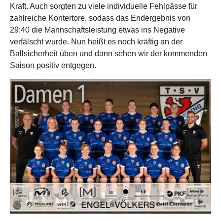
Kraft. Auch sorgten zu viele individuelle Fehlpässe für
zahlreiche Kontertore, sodass das Endergebnis von
29:40 die Mannschaftsleistung etwas ins Negative
verfälscht wurde. Nun heißt es noch kräftig an der
Ballsicherheit üben und dann sehen wir der kommenden
Saison positiv entgegen.