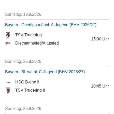
Samstag, 19.9.2026
Bayern - Oberliga männl. A-Jugend (BHV 2026/27)
TSV Trudering
15:00
Uhr
Dietmannsried/Altusried
Samstag, 26.9.2026
Bayern - BL weibl. C-Jugend (BHV 2026/27)
HSG B-one II
10:45
Uhr
TSV Trudering II
Samstag, 26.9.2026