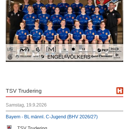
TSV Trudering
Samstag, 19.9.2026
Bayern - BL männl. C-Jugend (BHV 2026/27)
TSV Trudering