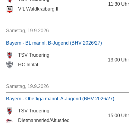
11:30
Uhr
VfL Waldkraiburg II
Samstag, 19.9.2026
Bayern - BL männl. B-Jugend (BHV 2026/27)
TSV Trudering
13:00
Uhr
HC Inntal
Samstag, 19.9.2026
Bayern - Oberliga männl. A-Jugend (BHV 2026/27)
TSV Trudering
15:00
Uhr
Dietmannsried/Altusried