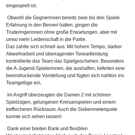
eingespielt ist.
Obwohl die Gegnerinnen bereits zwei bis drei Spiele
Erfahrung in den Beinen hatten, gingen die
Truderingerinnen ohne große Erwartungen, aber mit
umso mehr Leidenschaft in die Partie.
Das zahlte sich schnell aus: Mit hohem Tempo, starker
Abwehrarbeit und überragender Torwartleistung
kontrollierte das Team das Spielgeschehen. Besonders
die A-Jugend-Spielerinnen, die aushalfen, lieferten eine
beeindruckende Vorstellung und fügten sich nahtlos ins
Teamgefüge ein.
Im Angriff überzeugten die Damen 2 mit schönen
Spielzügen, gelungenen Kreisanspielen und einem
treffsicheren Rückraum. Auch die Siebenmeterquote
konnte sich sehen lassen!
Dank einer breiten Bank und flexiblen