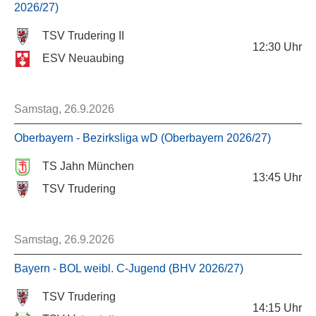
2026/27)
TSV Trudering II
12:30
Uhr
ESV Neuaubing
Samstag, 26.9.2026
Oberbayern - Bezirksliga wD (Oberbayern 2026/27)
TS Jahn München
13:45
Uhr
TSV Trudering
Samstag, 26.9.2026
Bayern - BOL weibl. C-Jugend (BHV 2026/27)
TSV Trudering
14:15
Uhr