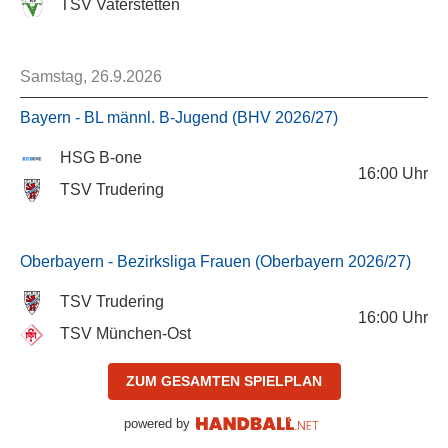
TSV Vaterstetten
Samstag, 26.9.2026
Bayern - BL männl. B-Jugend (BHV 2026/27)
HSG B-one
16:00
Uhr
TSV Trudering
Oberbayern - Bezirksliga Frauen (Oberbayern 2026/27)
TSV Trudering
16:00
Uhr
TSV München-Ost
ZUM GESAMTEN SPIELPLAN
powered by