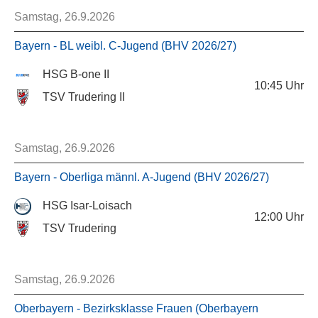
Samstag, 26.9.2026
Bayern - BL weibl. C-Jugend (BHV 2026/27)
HSG B-one II
10:45
Uhr
TSV Trudering II
Samstag, 26.9.2026
Bayern - Oberliga männl. A-Jugend (BHV 2026/27)
HSG Isar-Loisach
12:00
Uhr
TSV Trudering
Samstag, 26.9.2026
Oberbayern - Bezirksklasse Frauen (Oberbayern