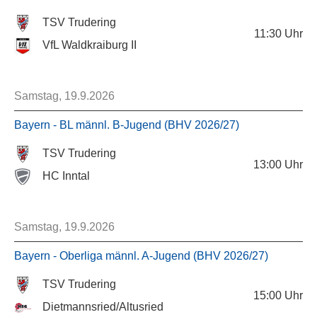
TSV Trudering
11:30
Uhr
VfL Waldkraiburg II
Samstag, 19.9.2026
Bayern - BL männl. B-Jugend (BHV 2026/27)
TSV Trudering
13:00
Uhr
HC Inntal
Samstag, 19.9.2026
Bayern - Oberliga männl. A-Jugend (BHV 2026/27)
TSV Trudering
15:00
Uhr
Dietmannsried/Altusried