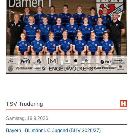
TSV Trudering
Samstag, 19.9.2026
Bayern - BL männl. C-Jugend (BHV 2026/27)