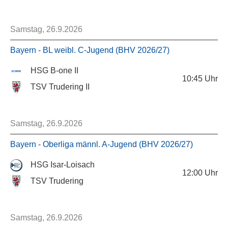
Samstag, 26.9.2026
Bayern - BL weibl. C-Jugend (BHV 2026/27)
HSG B-one II
10:45
Uhr
TSV Trudering II
Samstag, 26.9.2026
Bayern - Oberliga männl. A-Jugend (BHV 2026/27)
HSG Isar-Loisach
12:00
Uhr
TSV Trudering
Samstag, 26.9.2026