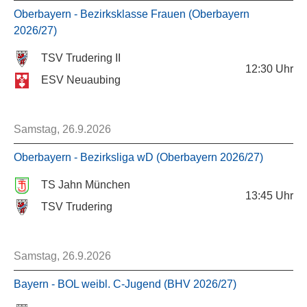
Oberbayern - Bezirksklasse Frauen (Oberbayern
2026/27)
TSV Trudering II
12:30
Uhr
ESV Neuaubing
Samstag, 26.9.2026
Oberbayern - Bezirksliga wD (Oberbayern 2026/27)
TS Jahn München
13:45
Uhr
TSV Trudering
Samstag, 26.9.2026
Bayern - BOL weibl. C-Jugend (BHV 2026/27)