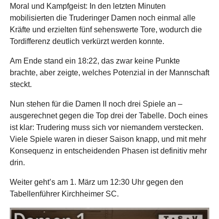
Moral und Kampfgeist: In den letzten Minuten
mobilisierten die Truderinger Damen noch einmal alle
Kräfte und erzielten fünf sehenswerte Tore, wodurch die
Tordifferenz deutlich verkürzt werden konnte.
Am Ende stand ein 18:22, das zwar keine Punkte
brachte, aber zeigte, welches Potenzial in der Mannschaft
steckt.
Nun stehen für die Damen II noch drei Spiele an –
ausgerechnet gegen die Top drei der Tabelle. Doch eines
ist klar: Trudering muss sich vor niemandem verstecken.
Viele Spiele waren in dieser Saison knapp, und mit mehr
Konsequenz in entscheidenden Phasen ist definitiv mehr
drin.
Weiter geht’s am 1. März um 12:30 Uhr gegen den
Tabellenführer Kirchheimer SC.