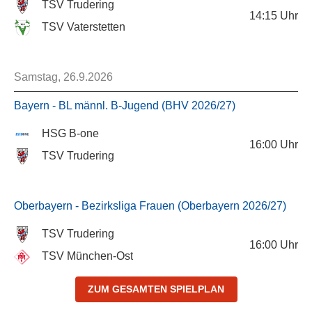
TSV Trudering
14:15
Uhr
TSV Vaterstetten
Samstag, 26.9.2026
Bayern - BL männl. B-Jugend (BHV 2026/27)
HSG B-one
16:00
Uhr
TSV Trudering
Oberbayern - Bezirksliga Frauen (Oberbayern 2026/27)
TSV Trudering
16:00
Uhr
TSV München-Ost
ZUM GESAMTEN SPIELPLAN